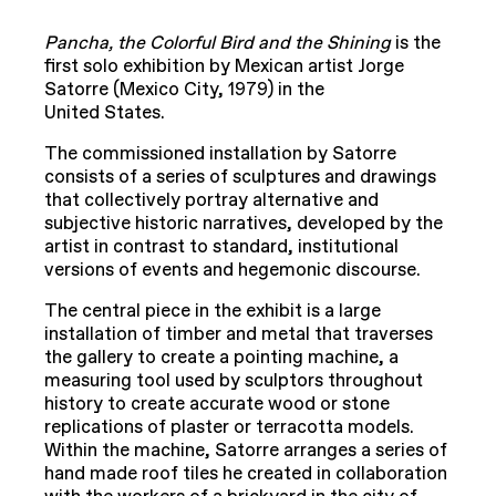
Pancha, the Colorful Bird and the Shining
is the
first solo exhibition by Mexican artist Jorge
Satorre (Mexico City, 1979) in the
United States.
The commissioned installation by Satorre
consists of a series of sculptures and drawings
that collectively portray alternative and
subjective historic narratives, developed by the
artist in contrast to standard, institutional
versions of events and hegemonic discourse.
The central piece in the exhibit is a large
installation of timber and metal that traverses
the gallery to create a pointing machine, a
measuring tool used by sculptors throughout
history to create accurate wood or stone
replications of plaster or terracotta models.
Within the machine, Satorre arranges a series of
hand made roof tiles he created in collaboration