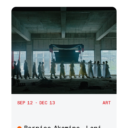
SEP 12 - DEC 13
ART