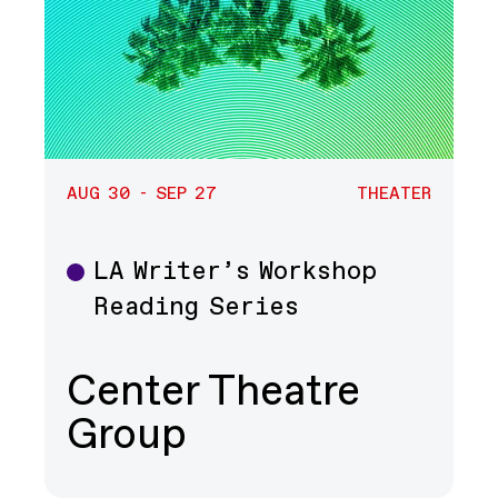
AUG 30 - SEP 27
THEATER
LA Writer’s Workshop
Theater
Reading Series
Center Theatre
Group