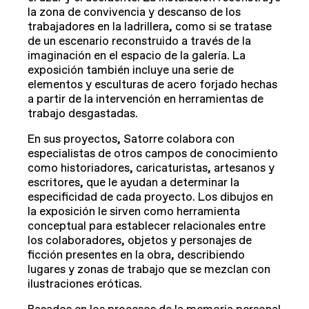
la zona de convivencia y descanso de los
trabajadores en la ladrillera, como si se tratase
de un escenario reconstruido a través de la
imaginación en el espacio de la galería. La
exposición también incluye una serie de
elementos y esculturas de acero forjado hechas
a partir de la intervención en herramientas de
trabajo desgastadas.
En sus proyectos, Satorre colabora con
especialistas de otros campos de conocimiento
como historiadores, caricaturistas, artesanos y
escritores, que le ayudan a determinar la
especificidad de cada proyecto. Los dibujos en
la exposición le sirven como herramienta
conceptual para establecer relacionales entre
los colaboradores, objetos y personajes de
ficción presentes en la obra, describiendo
lugares y zonas de trabajo que se mezclan con
ilustraciones eróticas.