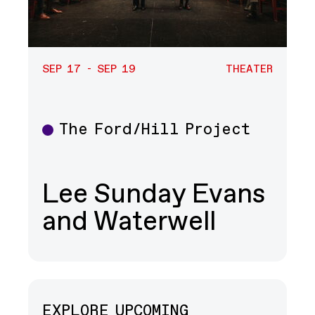
SEP 17 - SEP 19
THEATER
The Ford/Hill Project
Theater
Lee Sunday Evans
and Waterwell
EXPLORE UPCOMING