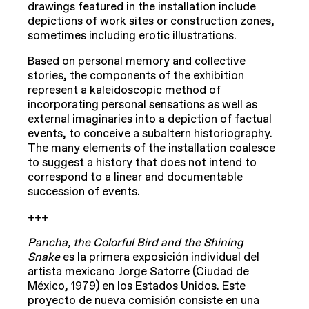
drawings featured in the installation include
depictions of work sites or construction zones,
sometimes including erotic illustrations.
Based on personal memory and collective
stories, the components of the exhibition
represent a kaleidoscopic method of
incorporating personal sensations as well as
external imaginaries into a depiction of factual
events, to conceive a subaltern historiography.
The many elements of the installation coalesce
to suggest a history that does not intend to
correspond to a linear and documentable
succession of events.
+++
Pancha, the Colorful Bird and the Shining
Snake
es la primera exposición individual del
artista mexicano Jorge Satorre (Ciudad de
México, 1979) en los Estados Unidos. Este
proyecto de nueva comisión consiste en una